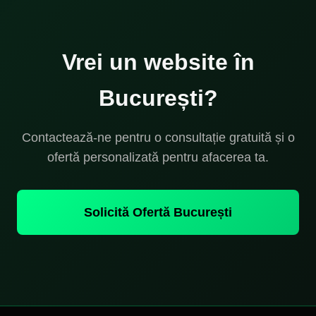
Vrei un website în
București?
Contactează-ne pentru o consultație gratuită și o
ofertă personalizată pentru afacerea ta.
Solicită Ofertă București