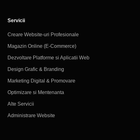
Servicii
Creare Website-uri Profesionale
Magazin Online (E-Commerce)
Dezvoltare Platforme si Aplicatii Web
Design Grafic & Branding
Marketing Digital & Promovare
Optimizare si Mentenanta
Alte Servicii
Administrare Website